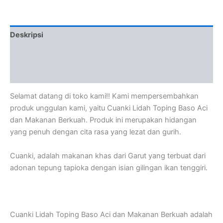
Deskripsi
Informasi Tambahan
Ulasan (0)
Selamat datang di toko kami!! Kami mempersembahkan
produk unggulan kami, yaitu Cuanki Lidah Toping Baso Aci
dan Makanan Berkuah. Produk ini merupakan hidangan
yang penuh dengan cita rasa yang lezat dan gurih.
Cuanki, adalah makanan khas dari Garut yang terbuat dari
adonan tepung tapioka dengan isian gilingan ikan tenggiri.
Cuanki Lidah Toping Baso Aci dan Makanan Berkuah adalah