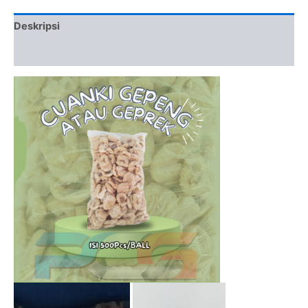
Deskripsi
Ulasan (0)